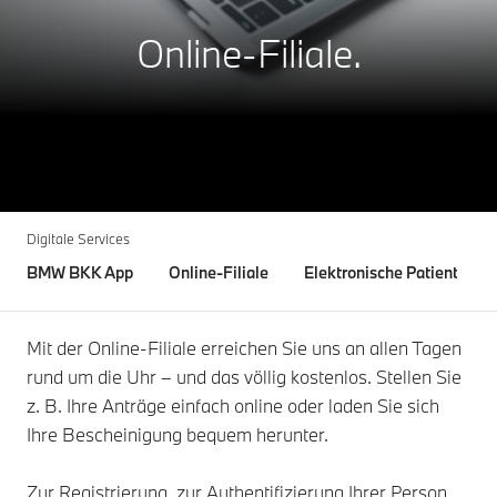
Online-Filiale.
Digitale Services
BMW BKK App
Online-Filiale
Elektronische Patientenak
Mit der Online-Filiale erreichen Sie uns an allen Tagen
rund um die Uhr – und das völlig kostenlos. Stellen Sie
z. B. Ihre Anträge einfach online oder laden Sie sich
Ihre Bescheinigung bequem herunter.
Zur Registrierung, zur Authentifizierung Ihrer Person