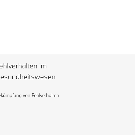
ehlverhalten im
esundheitswesen
kämpfung von Fehlverhalten