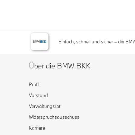
Einfach, schnell und sicher – die B
Über die BMW BKK
Profil
Vorstand
Verwaltungsrat
Widerspruchsausschuss
Karriere