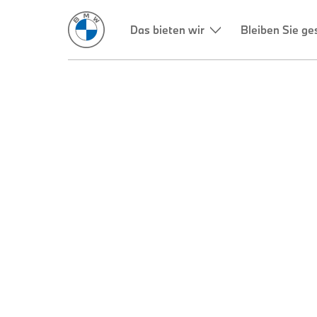
Das bieten wir
Bleiben Sie g