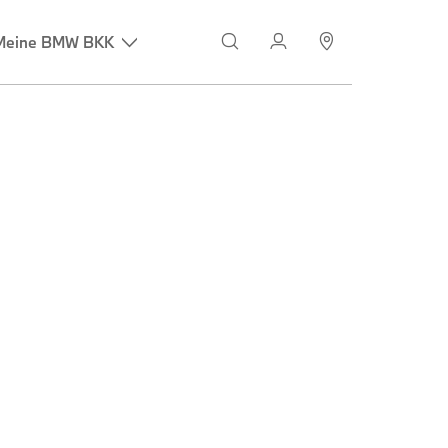
Meine BMW BKK