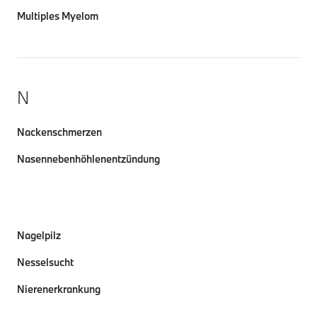
Multiples Myelom
N
Nackenschmerzen
Nasennebenhöhlenentzündung
Nagelpilz
Nesselsucht
Nierenerkrankung