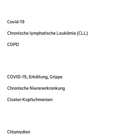
Covid-19
Chronische lymphatische Leukämie (CLL)
COPD
COVID-19, Erkältung, Grippe
Chronische Nierenerkrankung
Cluster-Kopfschmerzen
Chlamydien