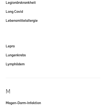
Legionärskrankheit
Long Covid
Lebensmittelallergie
Lepra
Lungenkrebs
Lymphödem
M
Magen-Darm-Infektion