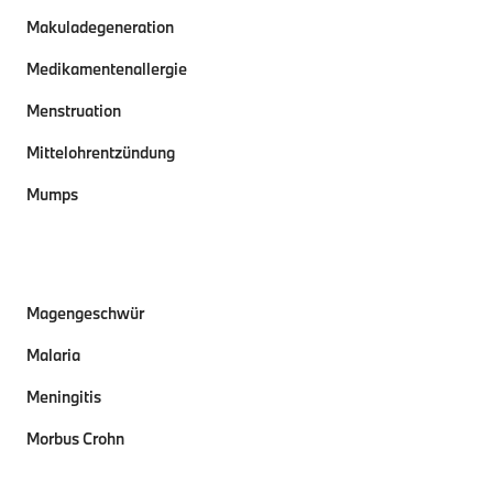
Makuladegeneration
Medikamentenallergie
Menstruation
Mittelohrentzündung
Mumps
Magengeschwür
Malaria
Meningitis
Morbus Crohn