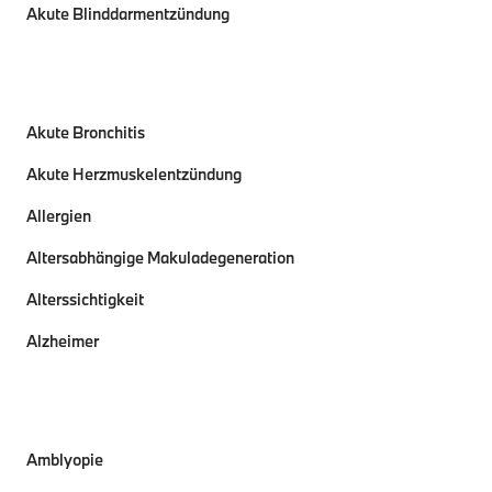
Akute Blinddarmentzündung
Akute Bronchitis
Akute Herzmuskelentzündung
Allergien
Altersabhängige Makuladegeneration
Alterssichtigkeit
Alzheimer
Amblyopie