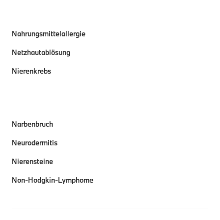
Nahrungsmittelallergie
Netzhautablösung
Nierenkrebs
Narbenbruch
Neurodermitis
Nierensteine
Non-Hodgkin-Lymphome