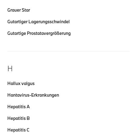
Grauer Star
Gutartiger Lagerungsschwindel
Gutartige Prostatavergrößerung
H
Hallux valgus
Hantavirus-Erkrankungen
Hepatitis A
Hepatitis B
Hepatitis C