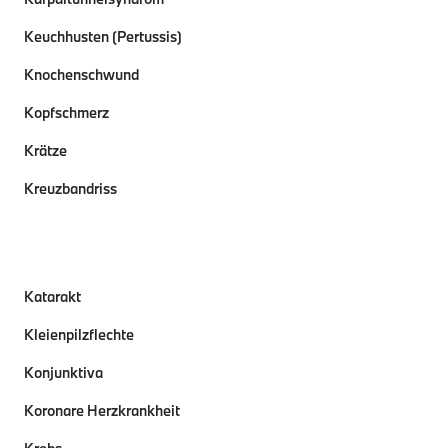
Keuchhusten (Pertussis)
Knochenschwund
Kopfschmerz
Krätze
Kreuzbandriss
Katarakt
Kleienpilzflechte
Konjunktiva
Koronare Herzkrankheit