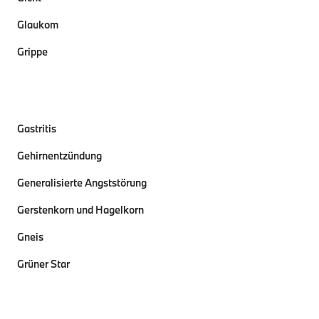
Glaukom
Grippe
Gastritis
Gehirnentzündung
Generalisierte Angststörung
Gerstenkorn und Hagelkorn
Gneis
Grüner Star