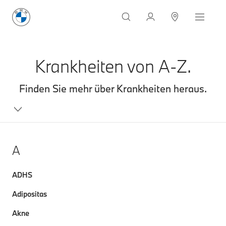
Krankheiten von A-Z.
Finden Sie mehr über Krankheiten heraus.
A
ADHS
Adipositas
Akne