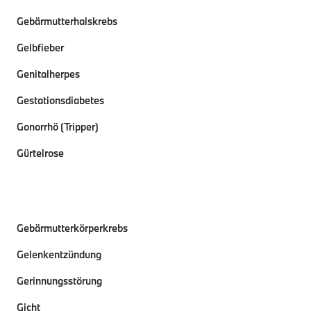
Gebärmutterhalskrebs
Gelbfieber
Genitalherpes
Gestationsdiabetes
Gonorrhö (Tripper)
Gürtelrose
Gebärmutterkörperkrebs
Gelenkentzündung
Gerinnungsstörung
Gicht