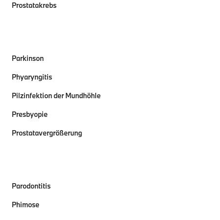
Prostatakrebs
Parkinson
Phyaryngitis
Pilzinfektion der Mundhöhle
Presbyopie
Prostatavergrößerung
Parodontitis
Phimose