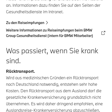
an. Informationen dazu finden Sie auf den Seiten der
Gesundheitsdienste im Intranet.
Zu den Reiseimpfungen
Weitere Informationen zu Reiseimpfungen beim BMW
Group Gesundheitsdienst (intern für BMW Mitarbeiter)
Was passiert, wenn Sie krank
sind.
Rücktransport.
Wird aus medizinischen Gründen ein Rücktransport
nach Deutschland notwendig, entstehen sehr hohe
Kosten. Den Rücktransport aus dem Ausland darf die
gesetzliche Krankenversicherung grundsätzlich nicht
übernehmen. Es wird daher dringend empfohlen, eine
Auslandsreise-Krankenversicherung abzuschließen,