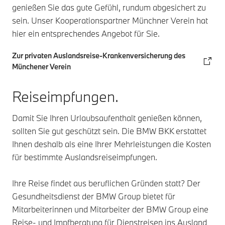
genießen Sie das gute Gefühl, rundum abgesichert zu
sein. Unser Kooperationspartner Münchner Verein hat
hier ein entsprechendes Angebot für Sie.
Zur privaten Auslandsreise-Krankenversicherung des
Münchener Verein
Reiseimpfungen.
Damit Sie Ihren Urlaubsaufenthalt genießen können,
sollten Sie gut geschützt sein. Die BMW BKK erstattet
Ihnen deshalb als eine Ihrer Mehrleistungen die Kosten
für bestimmte Auslandsreiseimpfungen.
Ihre Reise findet aus beruflichen Gründen statt? Der
Gesundheitsdienst der BMW Group bietet für
Mitarbeiterinnen und Mitarbeiter der BMW Group eine
Reise- und Impfberatung für Dienstreisen ins Ausland