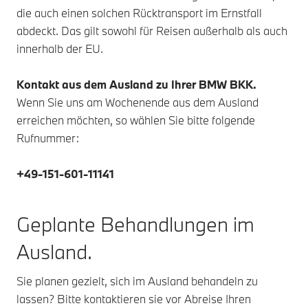
die auch einen solchen Rücktransport im Ernstfall
abdeckt. Das gilt sowohl für Reisen außerhalb als auch
innerhalb der EU.
Kontakt aus dem Ausland zu Ihrer BMW BKK.
Wenn Sie uns am Wochenende aus dem Ausland
erreichen möchten, so wählen Sie bitte folgende
Rufnummer:
+49-151-601-11141
Geplante Behandlungen im
Ausland.
Sie planen gezielt, sich im Ausland behandeln zu
lassen? Bitte kontaktieren sie vor Abreise Ihren