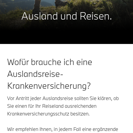
Ausland und Reisen.
Wofür brauche ich eine
Auslandsreise-
Krankenversicherung?
Vor Antritt jeder Auslandsreise sollten Sie klären, ob
Sie einen für Ihr Reiseland ausreichenden
Krankenversicherungsschutz besitzen.
Wir empfehlen Ihnen, in jedem Fall eine ergänzende