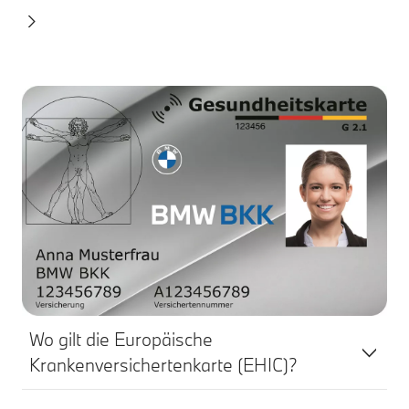
Wo gilt die Europäische
Krankenversichertenkarte (EHIC)?