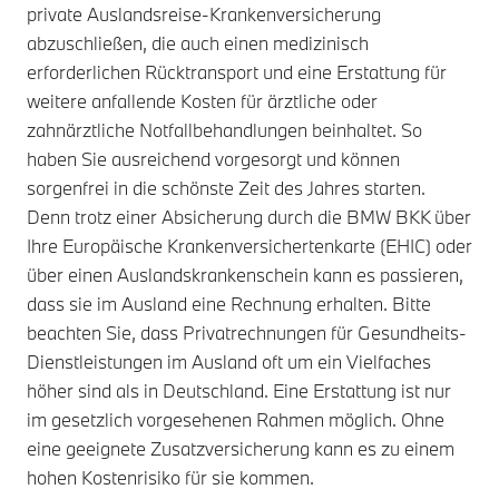
private Auslandsreise-Krankenversicherung
abzuschließen, die auch einen medizinisch
erforderlichen Rücktransport und eine Erstattung für
weitere anfallende Kosten für ärztliche oder
zahnärztliche Notfallbehandlungen beinhaltet. So
haben Sie ausreichend vorgesorgt und können
sorgenfrei in die schönste Zeit des Jahres starten.
Denn trotz einer Absicherung durch die BMW BKK über
Ihre Europäische Krankenversichertenkarte (EHIC) oder
über einen Auslandskrankenschein kann es passieren,
dass sie im Ausland eine Rechnung erhalten. Bitte
beachten Sie, dass Privatrechnungen für Gesundheits-
Dienstleistungen im Ausland oft um ein Vielfaches
höher sind als in Deutschland. Eine Erstattung ist nur
im gesetzlich vorgesehenen Rahmen möglich. Ohne
eine geeignete Zusatzversicherung kann es zu einem
hohen Kostenrisiko für sie kommen.