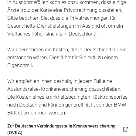
In Ausnahmefällen kann es dazu kommen, dass einige
Ärzte trotz der Karte eine Privatrechnung ausstellen.
Bitte beachten Sie, dass die Privatrechnungen für
Gesundheits-Dienstleistungen im Ausland oft um ein
Vielfaches höher sind als in Deutschland.
Wir übernehmen die Kosten, die in Deutschland für Sie
entstanden wären. Dies führt für Sie evtl. zu einem
Eigenanteil.
Wir empfehlen Ihnen deshalb, in jedem Fall eine
Auslandsreise-Krankenversicherung abzuschließen.
Die Kosten eines krankheitsbedingten Rücktransportes
nach Deutschland können generell nicht von der BMW
BKK übernommen werden.
Zur Deutschen Verbindungsstelle Krankenversicherung
(DVKA)