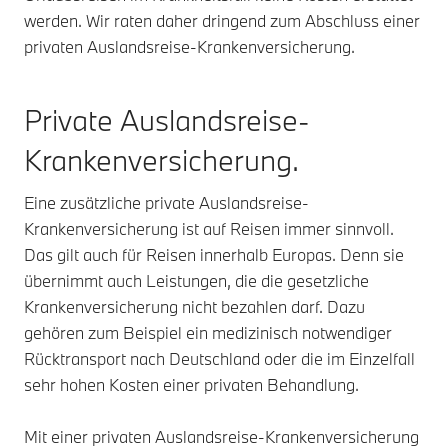
werden. Wir raten daher dringend zum Abschluss einer
privaten Auslandsreise-Krankenversicherung.
Private Auslandsreise-
Krankenversicherung.
Eine zusätzliche private Auslandsreise-
Krankenversicherung ist auf Reisen immer sinnvoll.
Das gilt auch für Reisen innerhalb Europas. Denn sie
übernimmt auch Leistungen, die die gesetzliche
Krankenversicherung nicht bezahlen darf. Dazu
gehören zum Beispiel ein medizinisch notwendiger
Rücktransport nach Deutschland oder die im Einzelfall
sehr hohen Kosten einer privaten Behandlung.
Mit einer privaten Auslandsreise-Krankenversicherung