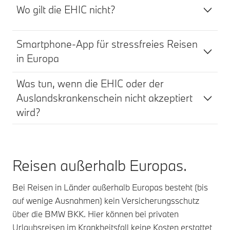
Wo gilt die EHIC nicht?
Smartphone-App für stressfreies Reisen
in Europa
Was tun, wenn die EHIC oder der
Auslandskrankenschein nicht akzeptiert
wird?
Reisen außerhalb Europas.
Bei Reisen in Länder außerhalb Europas besteht (bis
auf wenige Ausnahmen) kein Versicherungsschutz
über die BMW BKK. Hier können bei privaten
Urlaubsreisen im Krankheitsfall keine Kosten erstattet