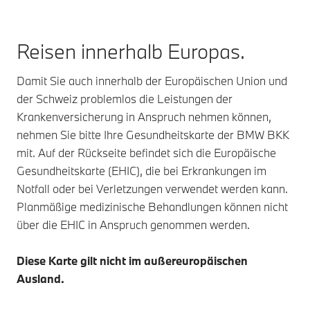
Reisen innerhalb Europas.
Damit Sie auch innerhalb der Europäischen Union und
der Schweiz problemlos die Leistungen der
Krankenversicherung in Anspruch nehmen können,
nehmen Sie bitte Ihre Gesundheitskarte der BMW BKK
mit. Auf der Rückseite befindet sich die Europäische
Gesundheitskarte (EHIC), die bei Erkrankungen im
Notfall oder bei Verletzungen verwendet werden kann.
Planmäßige medizinische Behandlungen können nicht
über die EHIC in Anspruch genommen werden.
Diese Karte gilt nicht im außereuropäischen
Ausland.