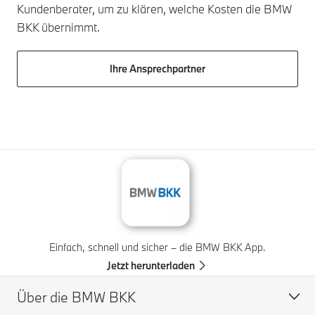
Kundenberater, um zu klären, welche Kosten die BMW
BKK übernimmt.
Ihre Ansprechpartner
Einfach, schnell und sicher – die BMW BKK App.
Jetzt herunterladen
Über die BMW BKK