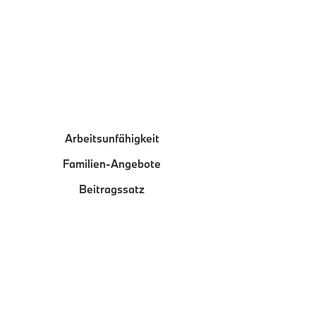
Arbeitsunfähigkeit
Familien-Angebote
Beitragssatz