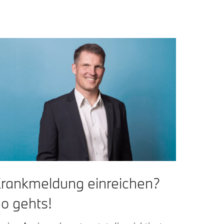
rankmeldung einreichen?
o gehts!