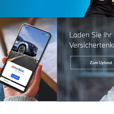
Laden Sie Ihr 
Versichertenk
Zum Upload