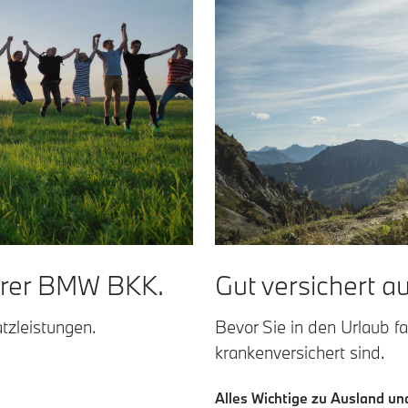
Ihrer BMW BKK.
Gut versichert au
tzleistungen.
Bevor Sie in den Urlaub fa
krankenversichert sind.
Alles Wichtige zu Ausland un