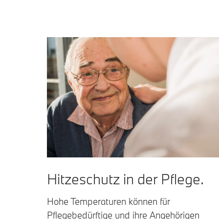
Hitzeschutz in der Pflege.
Hohe Temperaturen können für
Pflegebedürftige und ihre Angehörigen