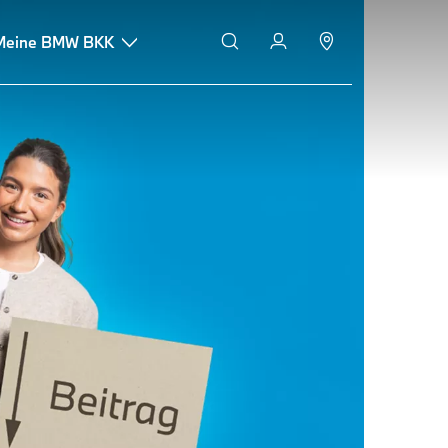
Meine BMW BKK