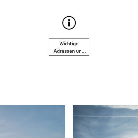
Wichtige
Adressen und
Informationen