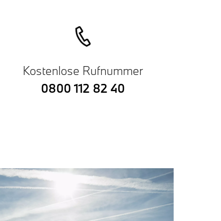
Kostenlose Rufnummer
0800 112 82 40