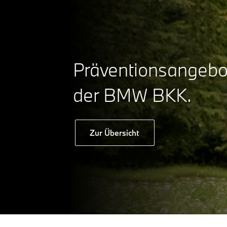
Präventionsangebo
der BMW BKK.
Zur Übersicht