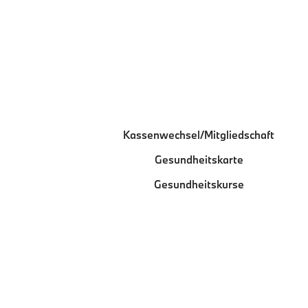
Kassenwechsel/Mitgliedschaft
Gesundheitskarte
Gesundheitskurse