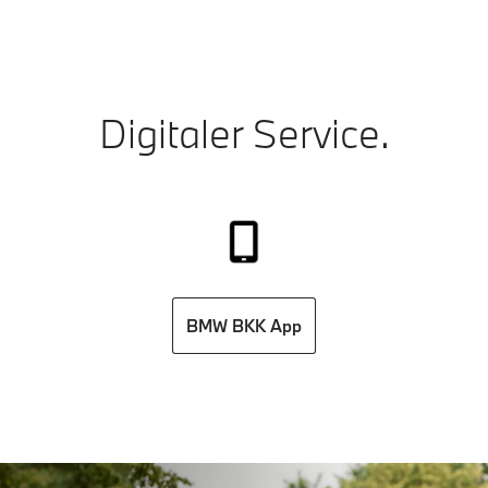
Digitaler Service.
BMW BKK App