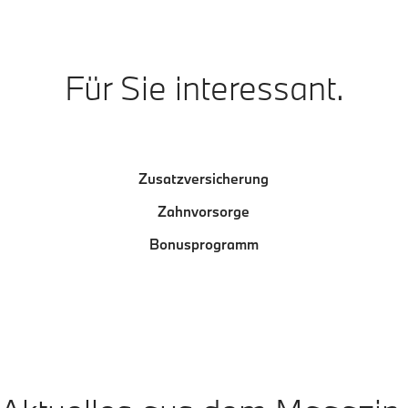
Für Sie interessant.
Zusatzversicherung
Zahnvorsorge
Bonusprogramm