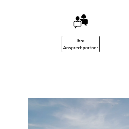
Ihre
Ansprechpartner