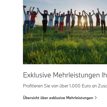
Exklusive Mehrleistungen 
Profitieren Sie von über 1.000 Euro an Zusa
Übersicht über exklusive Mehrleistungen