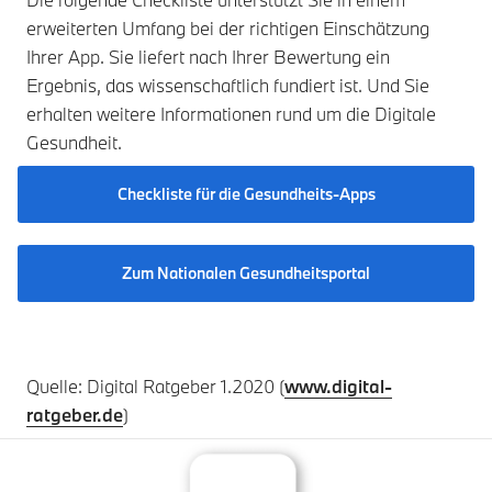
erweiterten Umfang bei der richtigen Einschätzung
Ihrer App. Sie liefert nach Ihrer Bewertung ein
Ergebnis, das wissenschaftlich fundiert ist. Und Sie
erhalten weitere Informationen rund um die Digitale
Gesundheit.
Checkliste für die Gesundheits-Apps
Zum Nationalen Gesundheitsportal
Quelle: Digital Ratgeber 1.2020 (
www.digital-
ratgeber.de
)