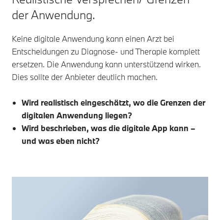
der Anwendung.
Keine digitale Anwendung kann einen Arzt bei
Entscheidungen zu Diagnose- und Therapie komplett
ersetzen. Die Anwendung kann unterstützend wirken.
Dies sollte der Anbieter deutlich machen.
Wird realistisch eingeschätzt, wo die Grenzen der
digitalen Anwendung liegen?
Wird beschrieben, was die digitale App kann –
und was eben nicht?