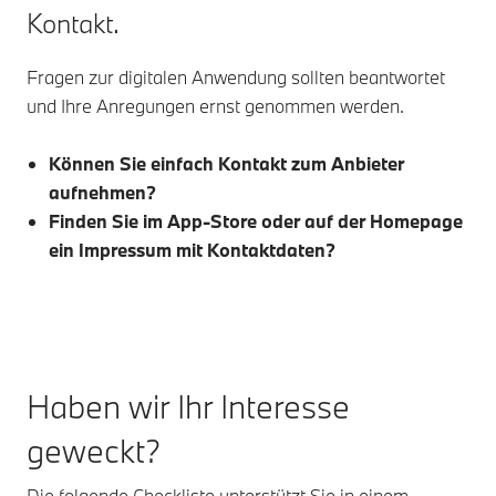
Kontakt.
Fragen zur digitalen Anwendung sollten beantwortet
und Ihre Anregungen ernst genommen werden.
Können Sie einfach Kontakt zum Anbieter
aufnehmen?
Finden Sie im App-Store oder auf der Homepage
ein Impressum mit Kontaktdaten?
Haben wir Ihr Interesse
geweckt?
Die folgende Checkliste unterstützt Sie in einem