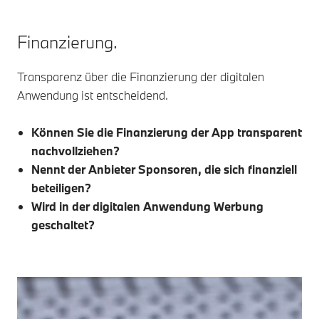
Finanzierung.
Transparenz über die Finanzierung der digitalen
Anwendung ist entscheidend.
Können Sie die Finanzierung der App transparent
nachvollziehen?
Nennt der Anbieter Sponsoren, die sich finanziell
beteiligen?
Wird in der digitalen Anwendung Werbung
geschaltet?