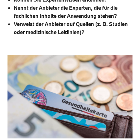
Nennt der Anbieter die Experten, die für die
fachlichen Inhalte der Anwendung stehen?
Verweist der Anbieter auf Quellen (z. B. Studien
oder medizinische Leitlinien)?