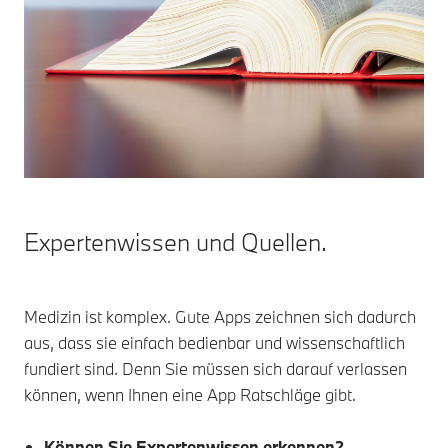
Expertenwissen und Quellen.
Medizin ist komplex. Gute Apps zeichnen sich dadurch
aus, dass sie einfach bedienbar und wissenschaftlich
fundiert sind. Denn Sie müssen sich darauf verlassen
können, wenn Ihnen eine App Ratschläge gibt.
Können Sie Expertenwissen erkennen?