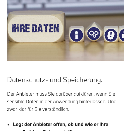
Datenschutz- und Speicherung.
Der Anbieter muss Sie darüber aufklären, wenn Sie
sensible Daten in der Anwendung hinterlassen. Und
zwar klar für Sie verständlich.
Legt der Anbieter offen, ob und wie er Ihre