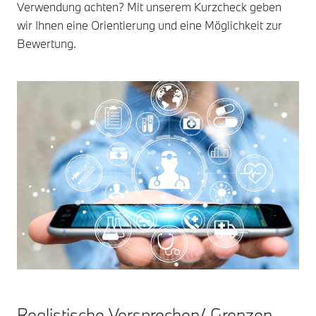
Verwendung achten? Mit unserem Kurzcheck geben
wir Ihnen eine Orientierung und eine Möglichkeit zur
Bewertung.
Realistische Versprechen/ Grenzen