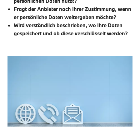
persönlichen Daten nutzt?
Fragt der Anbieter nach Ihrer Zustimmung, wenn
er persönliche Daten weitergeben möchte?
Wird verständlich beschrieben, wo Ihre Daten
gespeichert und ob diese verschlüsselt werden?