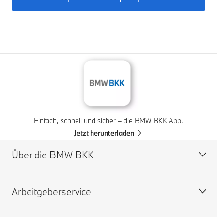
Einfach, schnell und sicher – die BMW BKK App.
Jetzt herunterladen
Über die BMW BKK
Arbeitgeberservice
Profil
Vorstand