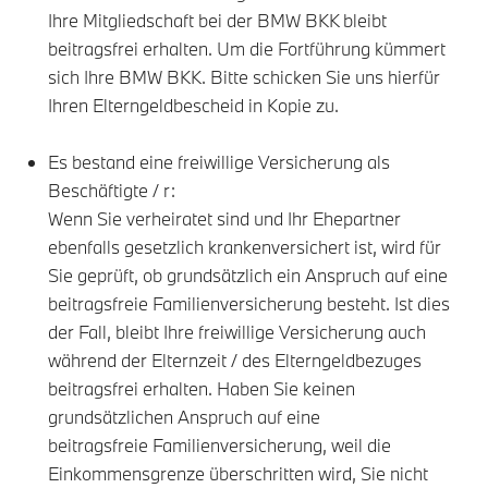
Ihre Mitgliedschaft bei der BMW BKK bleibt
beitragsfrei erhalten. Um die Fortführung kümmert
sich Ihre BMW BKK. Bitte schicken Sie uns hierfür
Ihren Elterngeldbescheid in Kopie zu.
Es bestand eine freiwillige Versicherung als
Beschäftigte / r:
Wenn Sie verheiratet sind und Ihr Ehepartner
ebenfalls gesetzlich krankenversichert ist, wird für
Sie geprüft, ob grundsätzlich ein Anspruch auf eine
beitragsfreie Familienversicherung besteht. Ist dies
der Fall, bleibt Ihre freiwillige Versicherung auch
während der Elternzeit / des Elterngeldbezuges
beitragsfrei erhalten. Haben Sie keinen
grundsätzlichen Anspruch auf eine
beitragsfreie Familienversicherung, weil die
Einkommensgrenze überschritten wird, Sie nicht