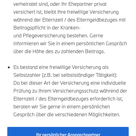
verheiratet sind, oder Ihr Ehepartner privat
versichert ist, bleibt Ihre freiwillige Versicherung
während der Elternzeit / des Elterngeldbezuges mit
Beitragspflicht in der Kranken-
und Pflegeversicherung bestehen. Gerne
informieren wir Sie in einem persönlichen Gespräch
über die Höhe des zu zahlenden Beitrags.
Es bestand eine freiwillige Versicherung als
Selbstzahler (z.B. bei selbstständiger Tätigkeit):
Da bei dieser Art der Versicherung eine individuelle
Prüfung zu Ihrem Versicherungsschutz während der
Elternzeit / des Elterngeldbezuges erforderlich ist,
beraten wir Sie gerne in einem persönlichen
Gespräch über die verschiedenen Möglichkeiten.
Ihr persönlicher Ansprechpartner