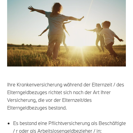
Ihre Krankenversicherung während der Elternzeit / des
Elterngeldbezuges richtet sich nach der Art Ihrer
Versicherung, die vor der Elternzeit/des
Elterngeldbezuges bestand.
Es bestand eine Pflichtversicherung als Beschäftigte
/ r oder als Arbeitslosengeldbezieher / in: