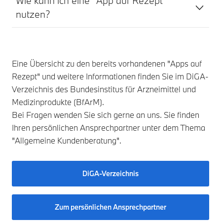
Wie kann ich eine "App auf Rezept"
nutzen?
Eine Übersicht zu den bereits vorhandenen "Apps auf
Rezept" und weitere Informationen finden Sie im DiGA-
Verzeichnis des Bundesinstitus für Arzneimittel und
Medizinprodukte (BfArM).
Bei Fragen wenden Sie sich gerne an uns. Sie finden
Ihren persönlichen Ansprechpartner unter dem Thema
"Allgemeine Kundenberatung".
DiGA-Verzeichnis
Zum persönlichen Ansprechpartner