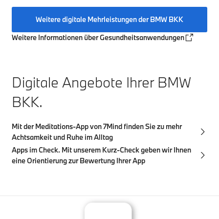
Weitere digitale Mehrleistungen der BMW BKK
Weitere Informationen über Gesundheitsanwendungen
Digitale Angebote Ihrer BMW
BKK.
Mit der Meditations-App von 7Mind finden Sie zu mehr
Achtsamkeit und Ruhe im Alltag
Apps im Check. Mit unserem Kurz-Check geben wir Ihnen
eine Orientierung zur Bewertung Ihrer App