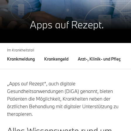
Apps auf Rezept.
Im Krankheitsfall
Krankmeldung
Krankengeld
Arzt-, Klinik- und Pflegefind
„Apps auf Rezept“, auch digitale
Gesundheitsanwendungen (DiGA) genannt, bieten
Patienten die Möglichkeit, Krankheiten neben der
ärztlichen Behandlung mit digitaler Unterstützung zu
therapieren.
Alles Wissenswerte rund um