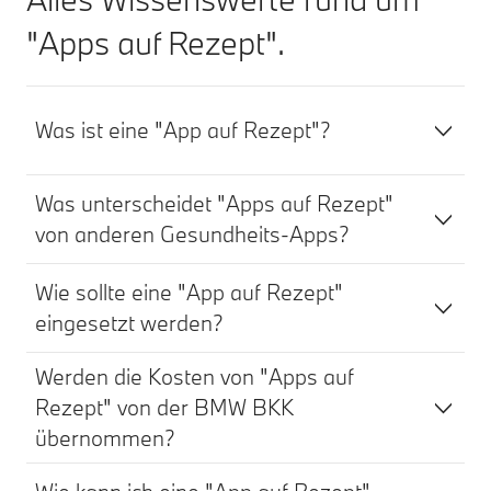
"Apps auf Rezept".
Was ist eine "App auf Rezept"?
Was unterscheidet "Apps auf Rezept"
von anderen Gesundheits-Apps?
Wie sollte eine "App auf Rezept"
eingesetzt werden?
Werden die Kosten von "Apps auf
Rezept" von der BMW BKK
übernommen?