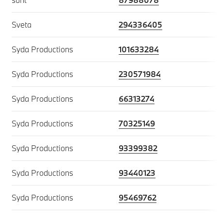
Sveta
294336405
Syda Productions
101633284
Syda Productions
230571984
Syda Productions
66313274
Syda Productions
70325149
Syda Productions
93399382
Syda Productions
93440123
Syda Productions
95469762