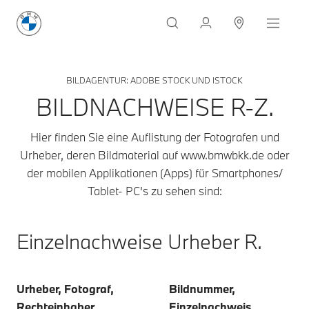
BILDAGENTUR: ADOBE STOCK UND ISTOCK
BILDNACHWEISE R-Z.
Hier finden Sie eine Auflistung der Fotografen und
Urheber, deren Bildmaterial auf www.bmwbkk.de oder
der mobilen Applikationen (Apps) für Smartphones/
Tablet- PC's zu sehen sind:
Einzelnachweise Urheber R.
Urheber, Fotograf,
Bildnummer,
Rechteinhaber
Einzelnachweis