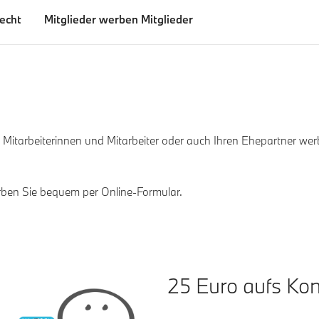
echt
Mitglieder werben Mitglieder
itarbeiterinnen und Mitarbeiter oder auch Ihren Ehepartner werb
rben Sie bequem per Online-Formular.
25 Euro aufs Kon