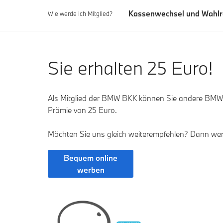
Kassenwechsel und Wahlr
Wie werde ich Mitglied?
Sie erhalten 25 Euro!
Als Mitglied der BMW BKK können Sie andere BMW M
Prämie von 25 Euro.
Möchten Sie uns gleich weiterempfehlen? Dann we
Bequem online
werben