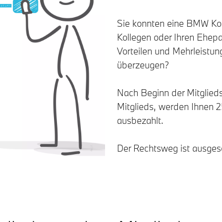
Sie konnten eine BMW Ko
Kollegen oder Ihren Ehepa
Vorteilen und Mehrleist
überzeugen?
Nach Beginn der Mitglied
Mitglieds, werden Ihnen 25
ausbezahlt.
Der Rechtsweg ist ausges