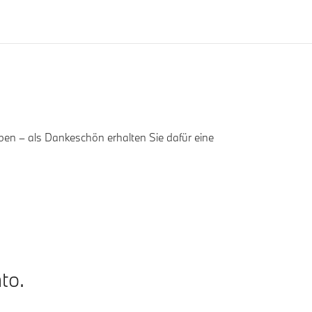
en – als Dankeschön erhalten Sie dafür eine
to.