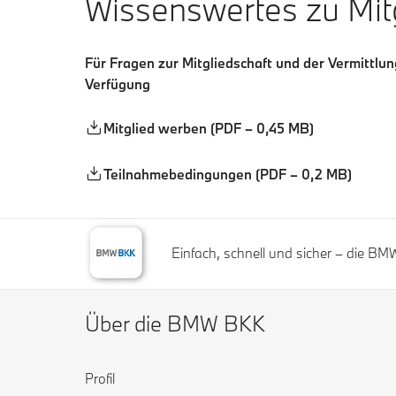
Wissenswertes zu Mitg
Für Fragen zur Mitgliedschaft und der Vermittl
Verfügung
Mitglied werben (PDF – 0,45 MB)
Teilnahmebedingungen (PDF – 0,2 MB)
Einfach, schnell und sicher – die B
Über die BMW BKK
Profil