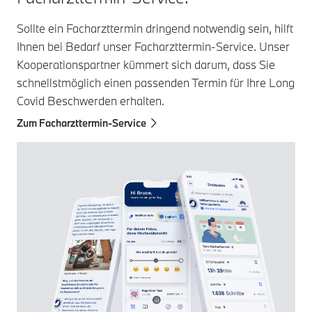
Sollte ein Facharzttermin dringend notwendig sein, hilft
Ihnen bei Bedarf unser Facharzttermin-Service. Unser
Kooperationspartner kümmert sich darum, dass Sie
schnellstmöglich einen passenden Termin für Ihre Long
Covid Beschwerden erhalten.
Zum Facharzttermin-Service