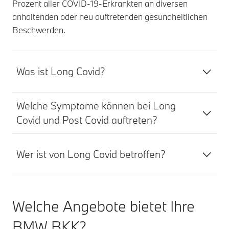
Prozent aller COVID-19-Erkrankten an diversen
anhaltenden oder neu auftretenden gesundheitlichen
Beschwerden.
Was ist Long Covid?
Welche Symptome können bei Long
Covid und Post Covid auftreten?
Wer ist von Long Covid betroffen?
Welche Angebote bietet Ihre
BMW BKK?