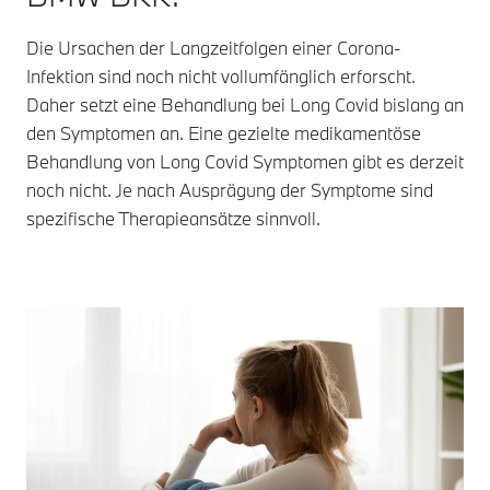
Die Ursachen der Langzeitfolgen einer Corona-
Infektion sind noch nicht vollumfänglich erforscht.
Daher setzt eine Behandlung bei Long Covid bislang an
den Symptomen an. Eine gezielte medikamentöse
Behandlung von Long Covid Symptomen gibt es derzeit
noch nicht. Je nach Ausprägung der Symptome sind
spezifische Therapieansätze sinnvoll.