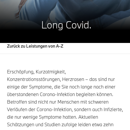
Long Covid.
Zurück zu Leistungen von A-Z
Erschöpfung, Kurzatmigkeit,
Konzentrationsstörungen, Herzrasen – das sind nur
einige der Symptome, die Sie noch lange nach einer
überstandenen Corona-Infektion begleiten können.
Betroffen sind nicht nur Menschen mit schweren
Verläufen der Corona-Infektion, sondern auch Infizierte,
die nur wenige Symptome hatten. Aktuellen
Schätzungen und Studien zufolge leiden etwa zehn