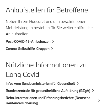
Anlaufstellen für Betroffene.
Neben Ihrem Hausarzt und den beschriebenen
Mehrleistungen bestehen für Sie weitere hilfreiche
Anlaufstellen:
Post-COVID-19-Ambulanzen
Corona-Selbsthilfe-Gruppen
Nützliche Informationen zu
Long Covid.
Infos vom Bundesministerium für Gesundheit
Bundeszentrale für gesundheitliche Aufklärung (BZgA)
Reha-Informationen und Erfahrungsberichte (Deutsche
Rentenversicherung)