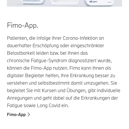
Fimo-App.
Patienten, die infolge Ihrer Corona-Infektion an
dauerhafter Erschöpfung oder eingeschränkter
Belastbarkeit leiden bzw. bei Ihnen das
chronische Fatigue-Syndrom diagnostiziert wurde,
können die Fimo-App nutzen. Fimo kann Ihnen als
digitaler Begleiter helfen, Ihre Erkrankung besser zu
verstehen und selbstbestimmt damit umzugehen. Sie
begleitet Sie mit Kursen und Übungen, gibt individuelle
Anregungen und geht dabei auf die Erkrankungen der
Fatigue sowie Long Covid ein.
Fimo-App