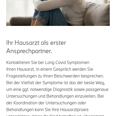
Ihr Hausarzt als erster
Ansprechpartner.
Kontaktieren Sie bei Long Covid Symptomen
Ihren Hausarzt. In einem Gespräch werden Sie
Fragestellungen zu Ihren Beschwerden besprechen.
Bei der Vielfalt der Symptome ist das der beste Weg,
um eine ggf. notwendige Diagnostik sowie passgenaue
Untersuchungen und Behandlungen einzuleiten. Bei
der Koordination der Untersuchungen oder
Behandlungen kann Sie Ihre Hausarztpraxis