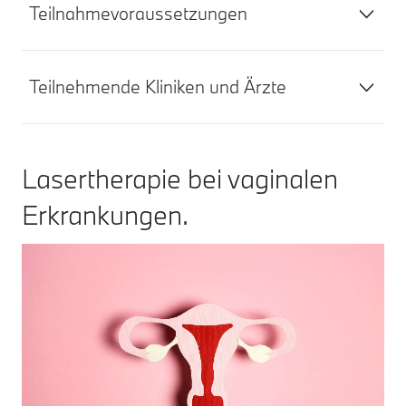
Teilnahmevoraussetzungen
Teilnehmende Kliniken und Ärzte
Lasertherapie bei vaginalen
Erkrankungen.