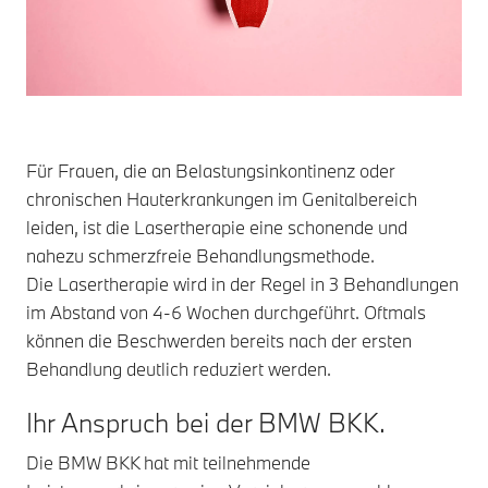
Für Frauen, die an Belastungsinkontinenz oder
chronischen Hauterkrankungen im Genitalbereich
leiden, ist die Lasertherapie eine schonende und
nahezu schmerzfreie Behandlungsmethode.
Die Lasertherapie wird in der Regel in 3 Behandlungen
im Abstand von 4-6 Wochen durchgeführt. Oftmals
können die Beschwerden bereits nach der ersten
Behandlung deutlich reduziert werden.
Ihr Anspruch bei der BMW BKK.
Die BMW BKK hat mit teilnehmende