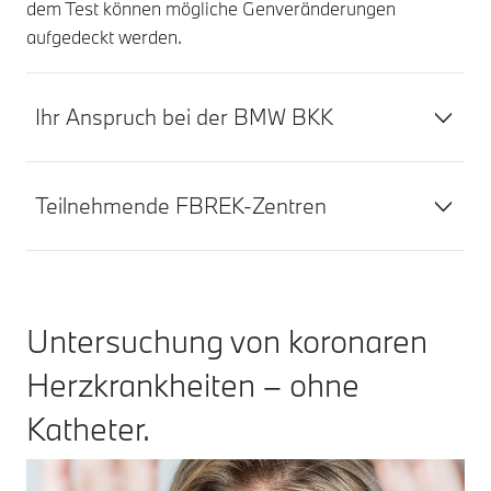
dem Test können mögliche Genveränderungen
aufgedeckt werden.
Ihr Anspruch bei der BMW BKK
Teilnehmende FBREK-Zentren
Untersuchung von koronaren
Herzkrankheiten – ohne
Katheter.