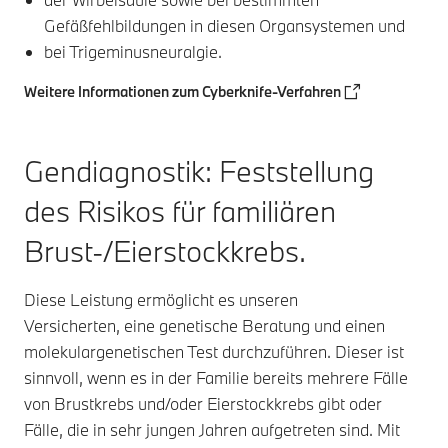
Gefäßfehlbildungen in diesen Organsystemen und
bei Trigeminusneuralgie.
Weitere Informationen zum Cyberknife-Verfahren
Gendiagnostik: Feststellung
des Risikos für familiären
Brust-/Eierstockkrebs.
Diese Leistung ermöglicht es unseren
Versicherten, eine genetische Beratung und einen
molekulargenetischen Test durchzuführen. Dieser ist
sinnvoll, wenn es in der Familie bereits mehrere Fälle
von Brustkrebs und/oder Eierstockkrebs gibt oder
Fälle, die in sehr jungen Jahren aufgetreten sind. Mit