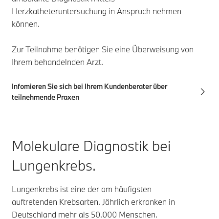
Herzkatheteruntersuchung in Anspruch nehmen
können.
Zur Teilnahme benötigen Sie eine Überweisung von
Ihrem behandelnden Arzt.
Infomieren Sie sich bei Ihrem Kundenberater über
teilnehmende Praxen
Molekulare Diagnostik bei
Lungenkrebs.
Lungenkrebs ist eine der am häufigsten
auftretenden Krebsarten. Jährlich erkranken in
Deutschland mehr als 50.000 Menschen.