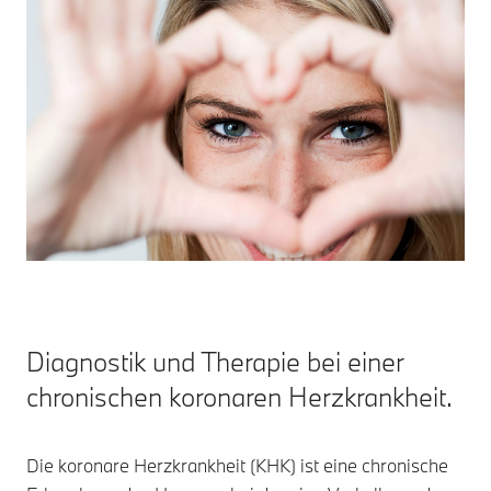
Diagnostik und Therapie bei einer
chronischen koronaren Herzkrankheit.
Die koronare Herzkrankheit (KHK) ist eine chronische