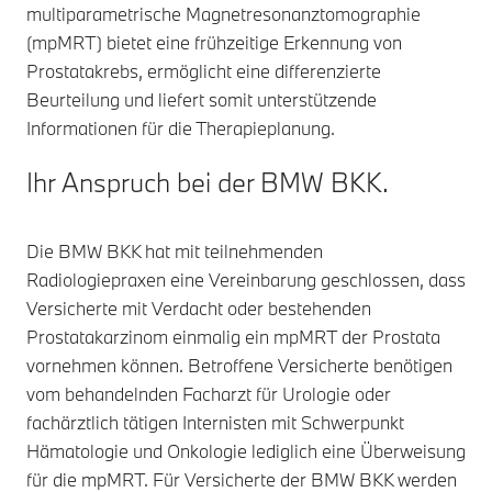
multiparametrische Magnetresonanztomographie
(mpMRT) bietet eine frühzeitige Erkennung von
Prostatakrebs, ermöglicht eine differenzierte
Beurteilung und liefert somit unterstützende
Informationen für die Therapieplanung.
Ihr Anspruch bei der BMW BKK.
Die BMW BKK hat mit teilnehmenden
Radiologiepraxen eine Vereinbarung geschlossen, dass
Versicherte mit Verdacht oder bestehenden
Prostatakarzinom einmalig ein mpMRT der Prostata
vornehmen können. Betroffene Versicherte benötigen
vom behandelnden Facharzt für Urologie oder
fachärztlich tätigen Internisten mit Schwerpunkt
Hämatologie und Onkologie lediglich eine Überweisung
für die mpMRT. Für Versicherte der BMW BKK werden