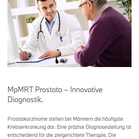
MpMRT Prostata – Innovative
Diagnostik.
Prostatkarzinome stellen bei Männern die häufigste
Krebserkrankung dar. Eine präzise Diagnosestellung ist
entscheidend für die zielgerichtete Therapie. Die