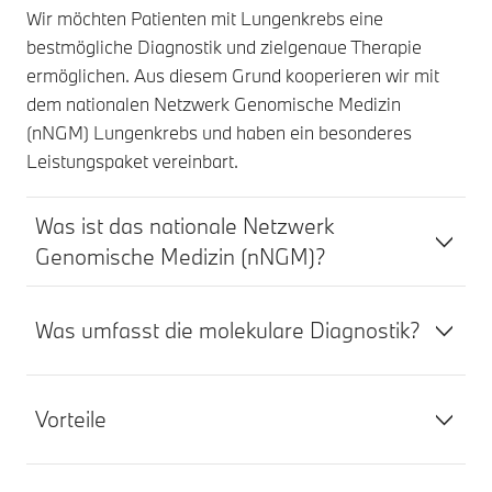
Wir möchten Patienten mit Lungenkrebs eine
bestmögliche Diagnostik und zielgenaue Therapie
ermöglichen. Aus diesem Grund kooperieren wir mit
dem nationalen Netzwerk Genomische Medizin
(nNGM) Lungenkrebs und haben ein besonderes
Leistungspaket vereinbart.
Was ist das nationale Netzwerk
Genomische Medizin (nNGM)?
Was umfasst die molekulare Diagnostik?
Vorteile