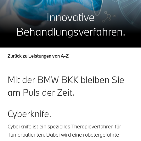
Innovative
Behandlungsverfahren.
Zurück zu Leistungen von A-Z
Mit der BMW BKK bleiben Sie
am Puls der Zeit.
Cyberknife.
Cyberknife ist ein spezielles Therapieverfahren für
Tumorpatienten. Dabei wird eine robotergeführte