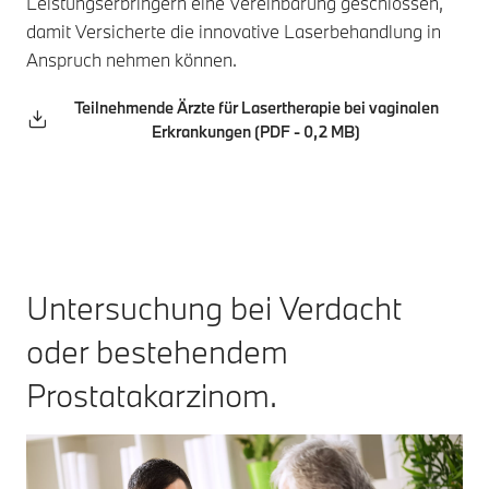
Leistungserbringern eine Vereinbarung geschlossen,
damit Versicherte die innovative Laserbehandlung in
Anspruch nehmen können.
Teilnehmende Ärzte für Lasertherapie bei vaginalen
Erkrankungen (PDF - 0,2 MB)
Untersuchung bei Verdacht
oder bestehendem
Prostatakarzinom.