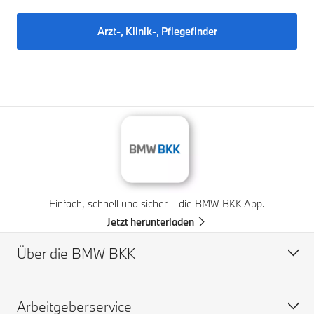
Arzt-, Klinik-, Pflegefinder
Einfach, schnell und sicher – die BMW BKK App.
Jetzt herunterladen
Über die BMW BKK
Arbeitgeberservice
Profil