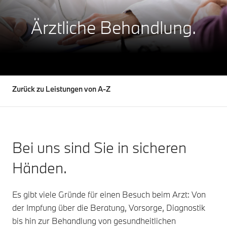
Ärztliche Behandlung.
Zurück zu Leistungen von A-Z
Bei uns sind Sie in sicheren
Händen.
Es gibt viele Gründe für einen Besuch beim Arzt: Von
der Impfung über die Beratung, Vorsorge, Diagnostik
bis hin zur Behandlung von gesundheitlichen