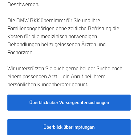
Beschwerden.
Die BMW BKK übernimmt für Sie und Ihre
Familienangehörigen ohne zeitliche Befristung die
Kosten für alle medizinisch notwendigen
Behandlungen bei zugelassenen Ärzten und
Fachärzten.
Wir unterstützen Sie auch gerne bei der Suche nach
einem passenden Arzt – ein Anruf bei Ihrem
persönlichen Kundenberater genügt.
Überblick über Vorsorgeuntersuchungen
Überblick über Impfungen